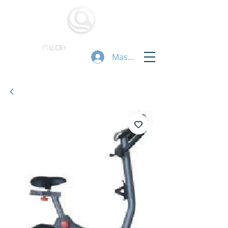
Masuk